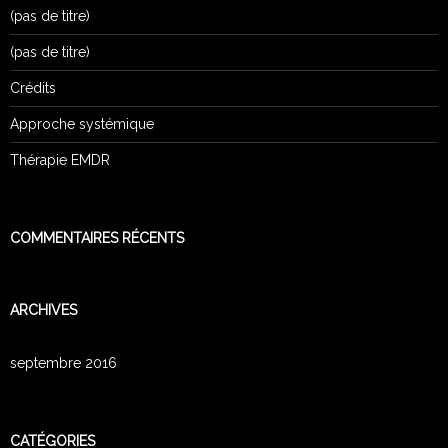
(pas de titre)
(pas de titre)
Crédits
Approche systémique
Thérapie EMDR
COMMENTAIRES RÉCENTS
ARCHIVES
septembre 2016
CATÉGORIES