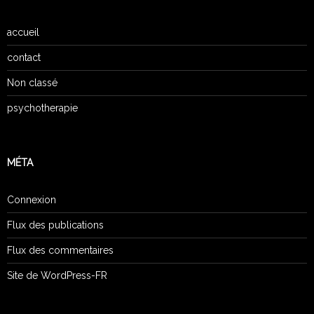
accueil
contact
Non classé
psychotherapie
MÉTA
Connexion
Flux des publications
Flux des commentaires
Site de WordPress-FR