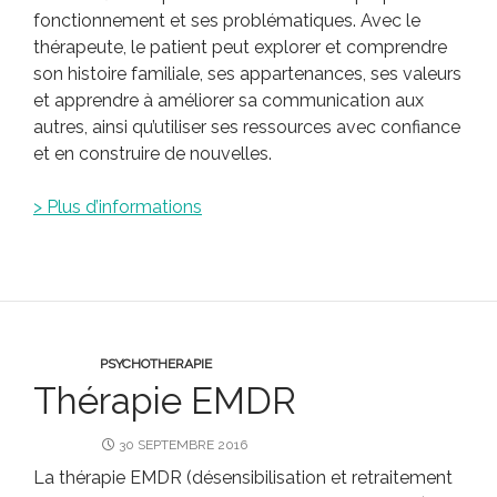
fonctionnement et ses problématiques. Avec le
thérapeute, le patient peut explorer et comprendre
son histoire familiale, ses appartenances, ses valeurs
et apprendre à améliorer sa communication aux
autres, ainsi qu’utiliser ses ressources avec confiance
et en construire de nouvelles.
> Plus d’informations
PSYCHOTHERAPIE
Thérapie EMDR
30 SEPTEMBRE 2016
La thérapie EMDR (désensibilisation et retraitement