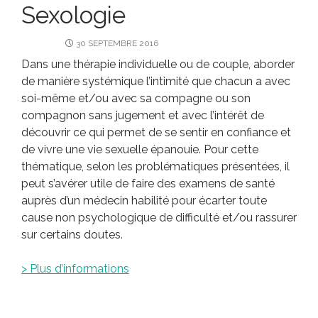
Sexologie
30 SEPTEMBRE 2016
Dans une thérapie individuelle ou de couple, aborder
de manière systémique l’intimité que chacun a avec
soi-même et/ou avec sa compagne ou son
compagnon sans jugement et avec l’intérêt de
découvrir ce qui permet de se sentir en confiance et
de vivre une vie sexuelle épanouie. Pour cette
thématique, selon les problématiques présentées, il
peut s’avérer utile de faire des examens de santé
auprès d’un médecin habilité pour écarter toute
cause non psychologique de difficulté et/ou rassurer
sur certains doutes.
> Plus d’informations