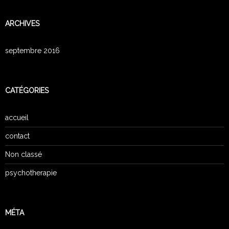
ARCHIVES
septembre 2016
CATÉGORIES
accueil
contact
Non classé
psychotherapie
MÉTA