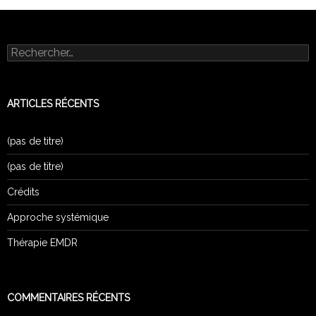
Rechercher :
ARTICLES RÉCENTS
(pas de titre)
(pas de titre)
Crédits
Approche systémique
Thérapie EMDR
COMMENTAIRES RÉCENTS