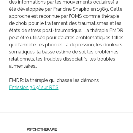
des informations par les mouvements oculaires) a
été développée par Francine Shapiro en 1989. Cette
approche est reconnue par l’OMS comme thérapie
de choix pour le traitement des traumatismes et les
états de stress post-traumatique. La thérapie EMDR
peut être utilisée pour d’autres problématiques telles
que l’anxiété, les phobies, la dépression, les douleurs
somatiques, la basse estime de soi, les problèmes
relationnels, les troubles dissociatifs, les troubles
alimentaires…
EMDR: la thérapie qui chasse les démons
Émission 36.9° sur RTS
PSYCHOTHERAPIE